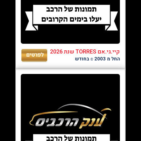
קיי.גי.אם TORRES שנת 2026
החל מ 2003 ₪ בחודש