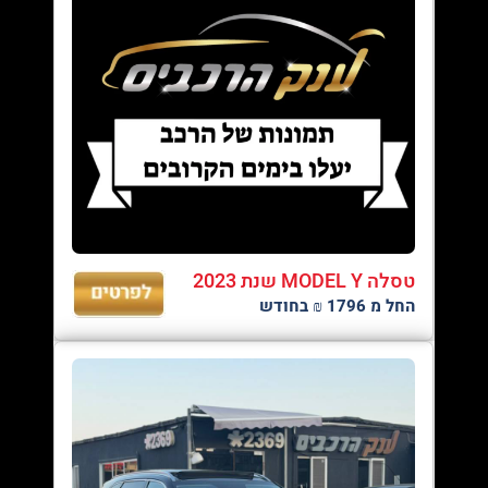
טסלה MODEL Y שנת 2023
החל מ 1796 ₪ בחודש