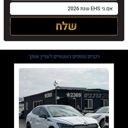
רכבים נוספים
העשויים לעניין אותך