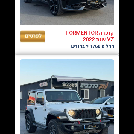
קופרה FORMENTOR
VZ שנת 2022
החל מ 1760 ₪ בחודש