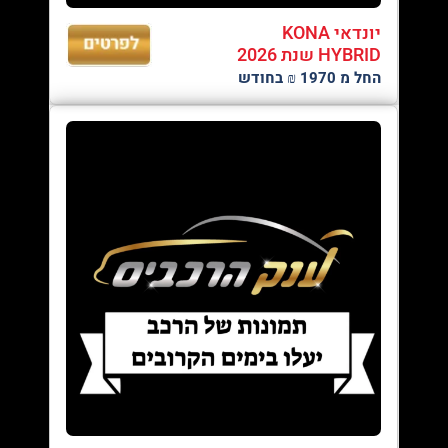
יונדאי KONA
HYBRID שנת 2026
החל מ 1970 ₪ בחודש