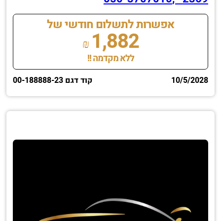
אפשרות לתשלום חודשי של
1,882
₪
ללא מקדמה !!
10/5/2028
קוד דגם 00-188888-23