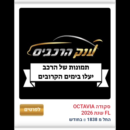
סקודה OCTAVIA
FL שנת 2026
החל מ 1838 ₪ בחודש