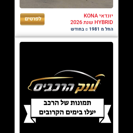
יונדאי KONA
HYBRID שנת 2026
החל מ 1981 ₪ בחודש