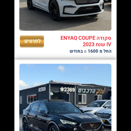
סקודה ENYAQ COUPE
IV שנת 2023
החל מ 1600 ₪ בחודש