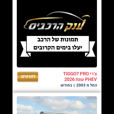
צ'רי TIGGO7 PRO
PHEV שנת 2026
החל מ 2003 ₪ בחודש