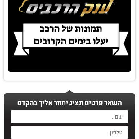
.
השאר פרטים ונציג יחזור אליך בהקדם