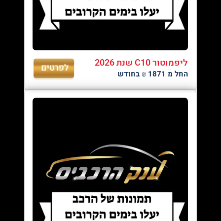
ליפמוטור C10 שנת 2026
החל מ 1871 ₪ בחודש