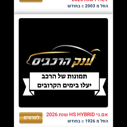
החל מ 2003 ₪ בחודש
אם.גי HS HYBRID שנת 2026
החל מ 1926 ₪ בחודש