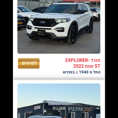
פורד EXPLORER-
ST שנת 2022
החל מ 1940 ₪ בחודש