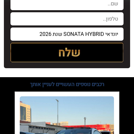
רכבים נוספים
העשויים לעניין אותך