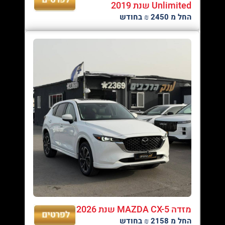
Unlimited שנת 2019
החל מ 2450 ₪ בחודש
מזדה MAZDA CX-5 שנת 2026
החל מ 2158 ₪ בחודש