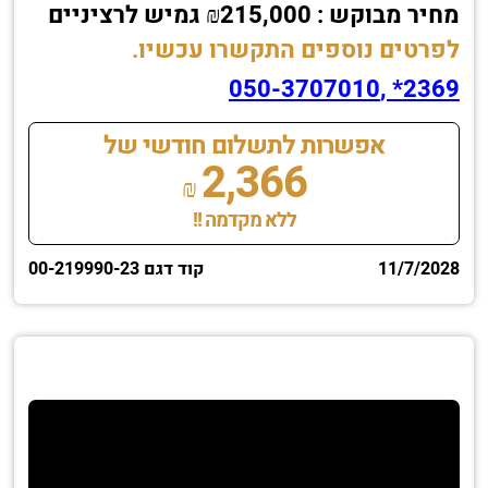
מחיר מבוקש : ₪215,000 גמיש לרציניים
לפרטים נוספים התקשרו עכשיו.
2369* ,050-3707010
אפשרות לתשלום חודשי של
2,366
₪
ללא מקדמה !!
11/7/2028
קוד דגם 00-219990-23