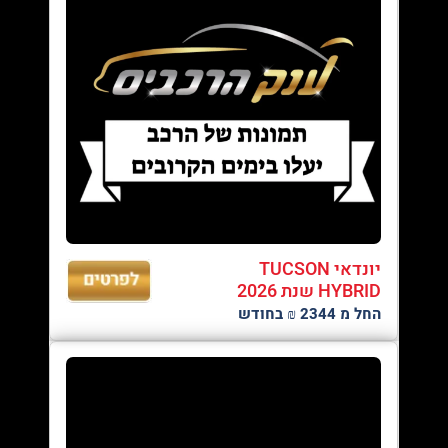
יונדאי TUCSON
HYBRID שנת 2026
החל מ 2344 ₪ בחודש