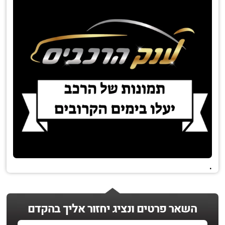
.
השאר פרטים ונציג יחזור אליך בהקדם