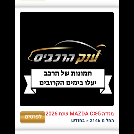
מזדה MAZDA CX-5 שנת 2026
החל מ 2146 ₪ בחודש