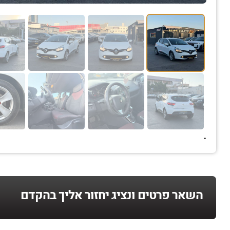
.
השאר פרטים ונציג יחזור אליך בהקדם