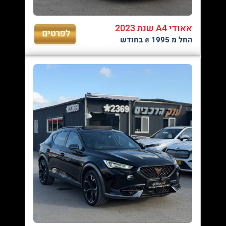
אאודי A4 שנת 2023
החל מ 1995 ₪ בחודש