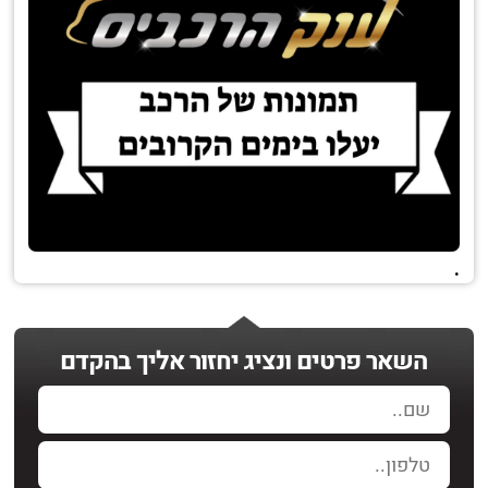
.
השאר פרטים ונציג יחזור אליך בהקדם