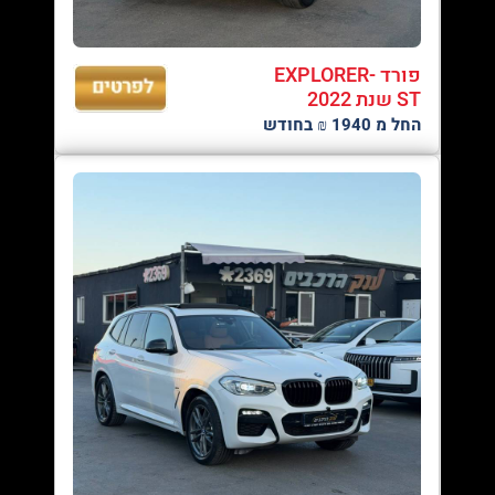
פורד EXPLORER-
ST שנת 2022
החל מ 1940 ₪ בחודש