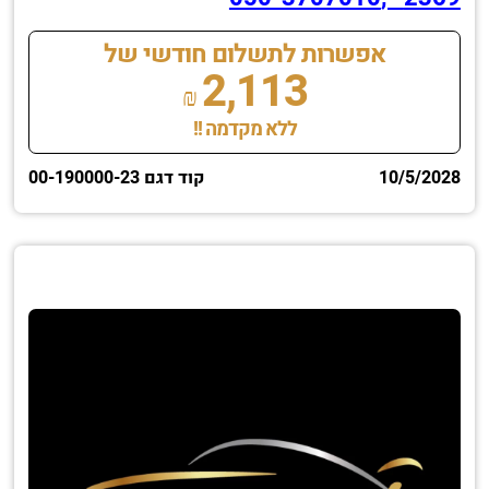
אפשרות לתשלום חודשי של
2,113
₪
ללא מקדמה !!
10/5/2028
קוד דגם 00-190000-23