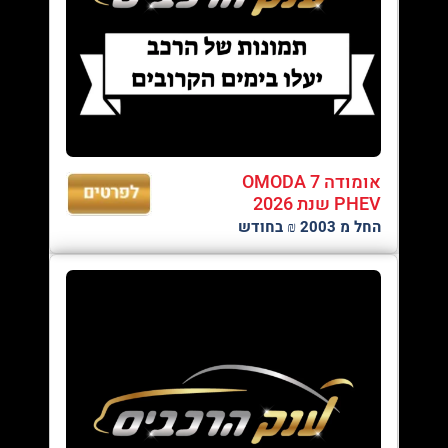
אומודה OMODA 7
PHEV שנת 2026
החל מ 2003 ₪ בחודש