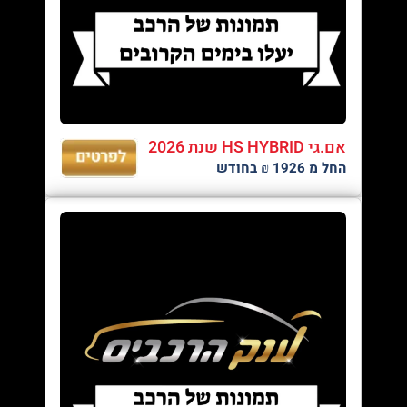
אם.גי HS HYBRID שנת 2026
החל מ 1926 ₪ בחודש