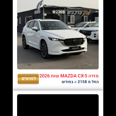
מזדה MAZDA CX-5 שנת 2026
החל מ 2158 ₪ בחודש