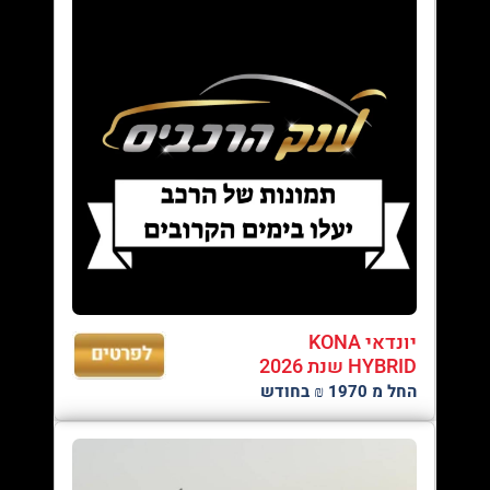
יונדאי KONA
HYBRID שנת 2026
החל מ 1970 ₪ בחודש