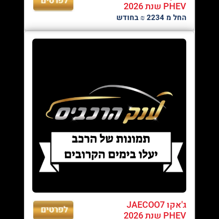
PHEV שנת 2026
החל מ 2234 ₪ בחודש
ג'אקו JAECOO7
PHEV שנת 2026