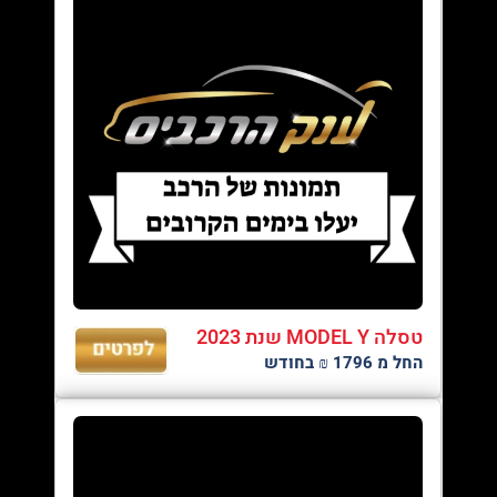
טסלה MODEL Y שנת 2023
החל מ 1796 ₪ בחודש