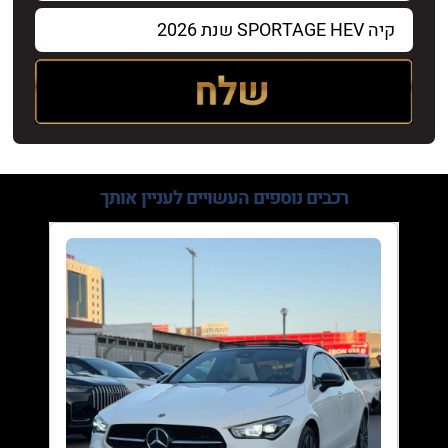
רכבים נוספים
העשויים לעניין אותך