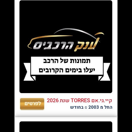
קיי.גי.אם TORRES שנת 2026
החל מ 2003 ₪ בחודש