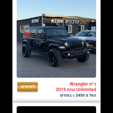
ג'יפ Wrangler
Unlimited שנת 2019
החל מ 2450 ₪ בחודש