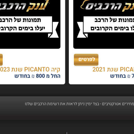
קיה PICANTO שנת 2023
החל מ 800 ₪ בחודש