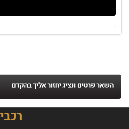
.
השאר פרטים ונציג יחזור אליך בהקדם
רכבי