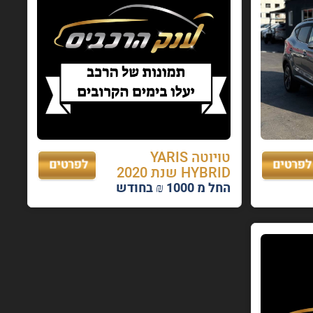
טויוטה YARIS
HYBRID שנת 2020
החל מ 1000 ₪ בחודש