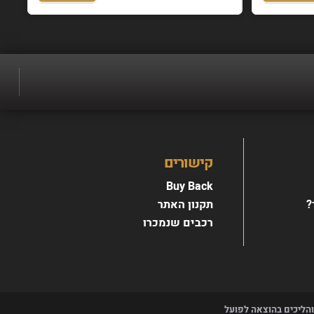
כבים.
קישורים
Buy Back
?
תקנון האתר
רכבים שנמכרו
 והליכים בהוצאה לפועל