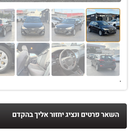
.
השאר פרטים ונציג יחזור אליך בהקדם