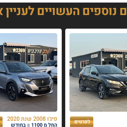
ם נוספים
העשויים לעניין 
פיג'ו 2008 שנת 2020
החל מ 1100 ₪ בחודש