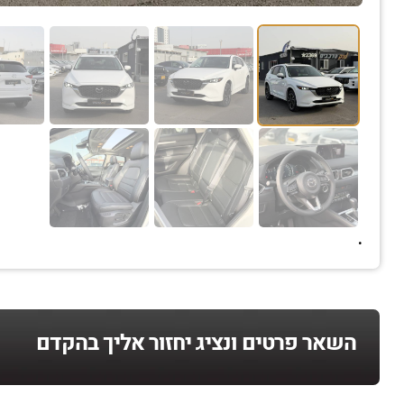
.
השאר פרטים ונציג יחזור אליך בהקדם