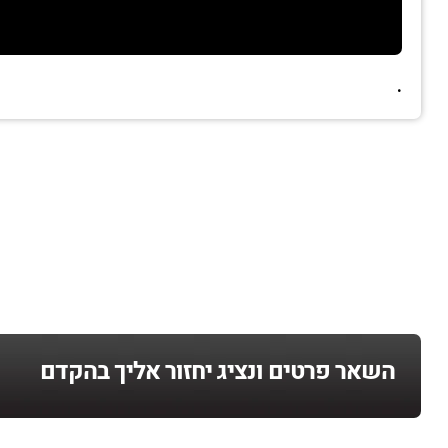
.
השאר פרטים ונציג יחזור אליך בהקדם