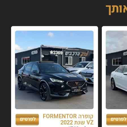
אותך
קופרה FORMENTOR
VZ שנת 2022