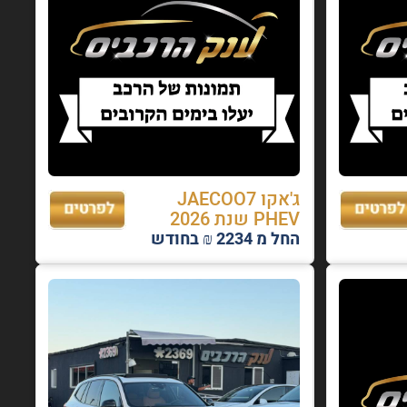
ג'אקו JAECOO7
PHEV שנת 2026
החל מ 2234 ₪ בחודש