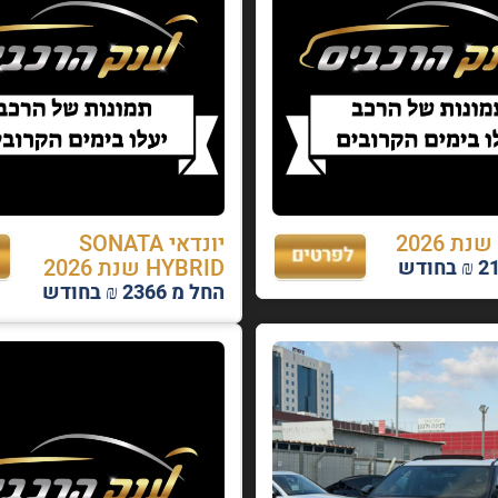
יונדאי SONATA
HYBRID שנת 2026
החל מ 2366 ₪ בחודש