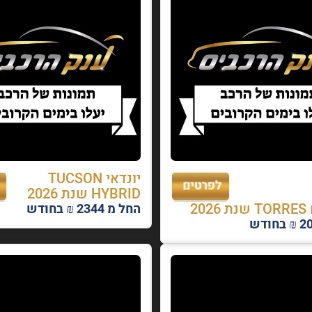
יונדאי TUCSON
HYBRID שנת 2026
20
החל מ 2344 ₪ בחודש