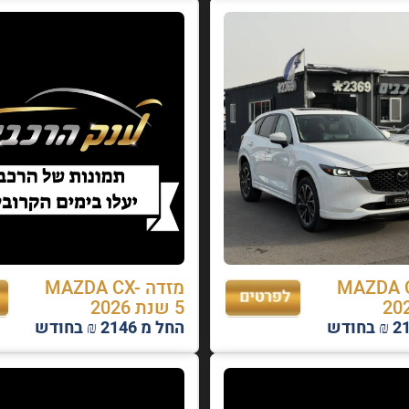
 MAZDA CX-
מזדה MAZDA CX-
5 שנת 2026
החל מ 2146 ₪ בחודש